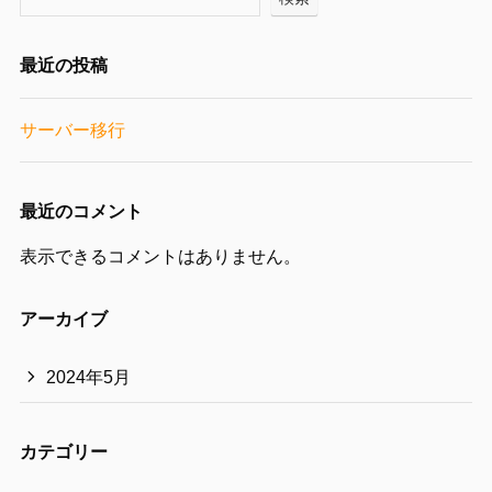
最近の投稿
サーバー移行
最近のコメント
表示できるコメントはありません。
アーカイブ
2024年5月
カテゴリー