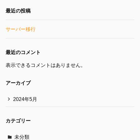
最近の投稿
サーバー移行
最近のコメント
表示できるコメントはありません。
アーカイブ
2024年5月
カテゴリー
未分類