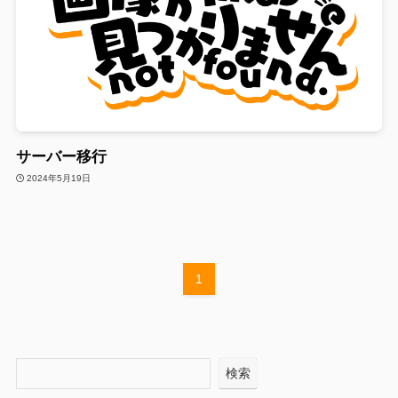
サーバー移行
2024年5月19日
1
検索